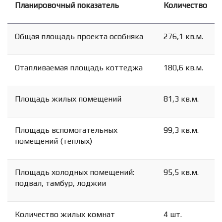
Планировочный показатель
Количество
Общая площадь проекта особняка
276,1 кв.м.
Отапливаемая площадь коттеджа
180,6 кв.м.
Площадь жилых помещений
81,3 кв.м.
Площадь вспомогательных
99,3 кв.м.
помещений (теплых)
Площадь холодных помещений:
95,5 кв.м.
подвал, тамбур, лоджии
Количество жилых комнат
4 шт.