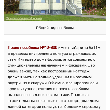
Общий вид особняка
Проект особняка №12-300
имеет габариты 6х11м
в пределах внутреннего контура ограждающих
стен. Интерьер дома формируется совместно с
функциональным назначением и фасадами. Это
очень важно, так как построенный коттедж
должен быть не только удобным и красивым
внутри, но и снаружи. Объемно-планировочное и
архитектурное решения в проекте особняка
выполнены в классическом стиле. Практика
строительства показывает, что загородные дома
данной категории пользуются большим спросом у