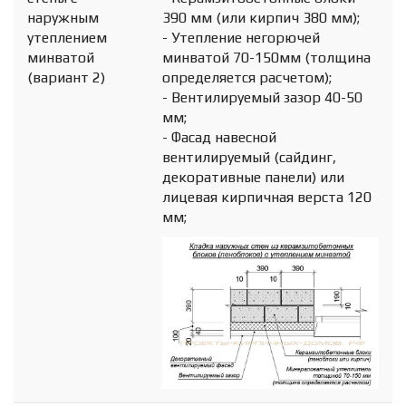
наружным
390 мм (или кирпич 380 мм);
утеплением
- Утепление негорючей
минватой
минватой 70-150мм (толщина
(вариант 2)
определяется расчетом);
- Вентилируемый зазор 40-50
мм;
- Фасад навесной
вентилируемый (сайдинг,
декоративные панели) или
лицевая кирпичная верста 120
мм;