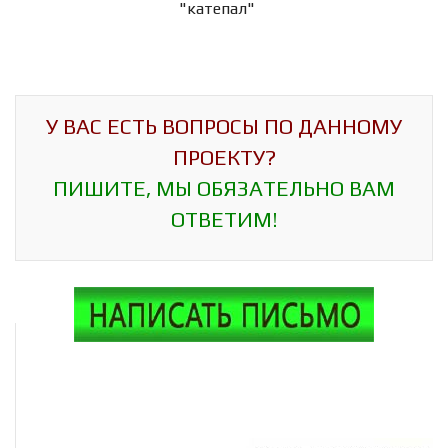
"катепал"
У ВАС ЕСТЬ ВОПРОСЫ ПО ДАННОМУ
ПРОЕКТУ?
ПИШИТЕ, МЫ ОБЯЗАТЕЛЬНО ВАМ
ОТВЕТИМ!