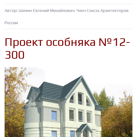
Автор: Шилин Евгений Михайлович. Член Союза Архитекторов
России
Проект особняка №12-
300