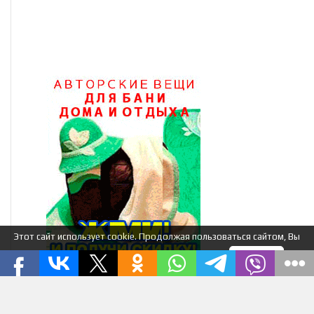
Этот сайт использует cookie. Продолжая пользоваться сайтом, Вы
соглашаетесь на использование нами cookie.
Я понимаю