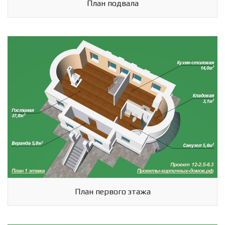
План подвала
План первого этажа