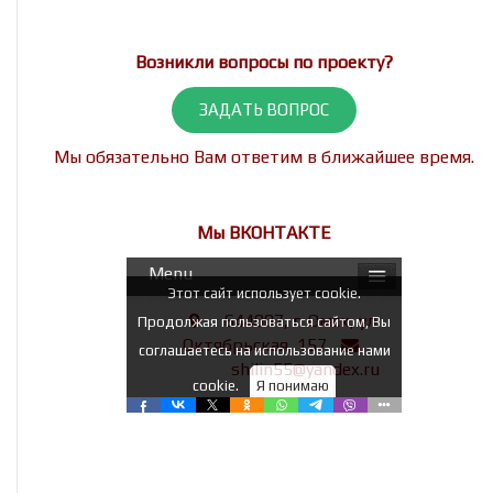
Возникли вопросы по проекту?
ЗАДАТЬ ВОПРОС
Мы обязательно Вам ответим в ближайшее время.
Мы ВКОНТАКТЕ