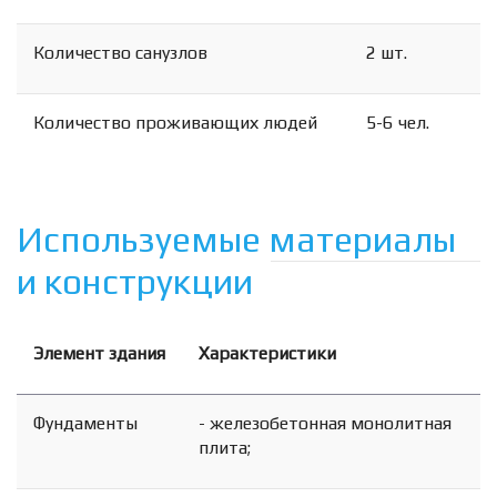
Количество санузлов
2 шт.
Количество проживающих людей
5-6 чел.
Используемые материалы
и конструкции
Элемент здания
Характеристики
Фундаменты
- железобетонная монолитная
плита;