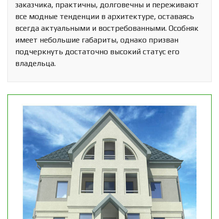
заказчика, практичны, долговечны и переживают
все модные тенденции в архитектуре, оставаясь
всегда актуальными и востребованными. Особняк
имеет небольшие габариты, однако призван
подчеркнуть достаточно высокий статус его
владельца.