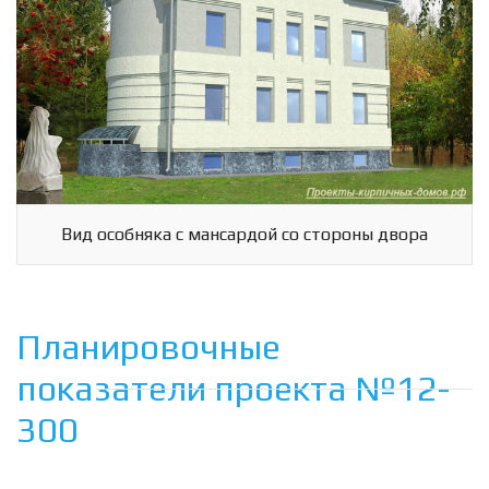
Вид особняка с мансардой со стороны двора
Планировочные
показатели проекта №12-
300