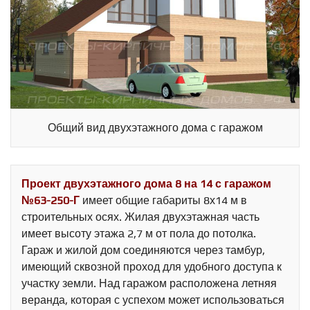
Общий вид двухэтажного дома с гаражом
Проект двухэтажного дома 8 на 14 с гаражом
№63-250-Г
имеет общие габариты 8х14 м в
строительных осях. Жилая двухэтажная часть
имеет высоту этажа 2,7 м от пола до потолка.
Гараж и жилой дом соединяются через тамбур,
имеющий сквозной проход для удобного доступа к
участку земли. Над гаражом расположена летняя
веранда, которая с успехом может использоваться