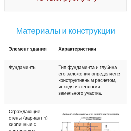
Материалы и конструкции
Элемент здания
Характеристики
Фундаменты
Тип фундамента и глубина
его заложения определяется
конструктивным расчетом,
исходя из геологии
земельного участка.
Ограждающие
стены (вариант 1)
кирпичные с
внутренним