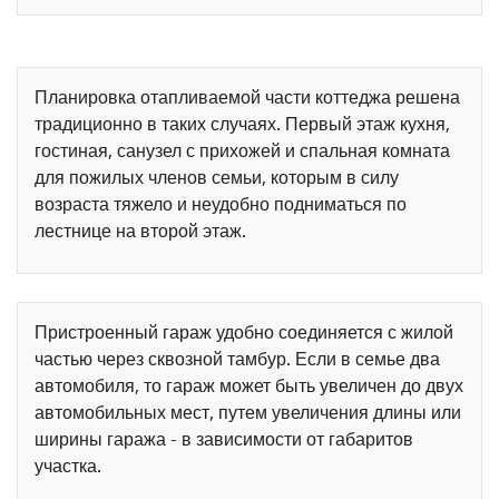
Планировка отапливаемой части коттеджа решена
традиционно в таких случаях. Первый этаж кухня,
гостиная, санузел с прихожей и спальная комната
для пожилых членов семьи, которым в силу
возраста тяжело и неудобно подниматься по
лестнице на второй этаж.
Пристроенный гараж удобно соединяется с жилой
частью через сквозной тамбур. Если в семье два
автомобиля, то гараж может быть увеличен до двух
автомобильных мест, путем увеличения длины или
ширины гаража - в зависимости от габаритов
участка.