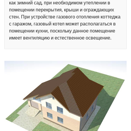
как зимний сад, при необходимом утеплении в
помещении перекрытия, крыши и ограждающих
стен. При устройстве газового отопления коттеджа
с гаражом, газовый котел может располагаться в
помещении кухни, поскольку данное помещение
имеет вентиляцию и естественное освещение.