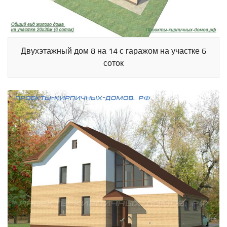
Двухэтажный дом 8 на 14 с гаражом на участке 6
соток