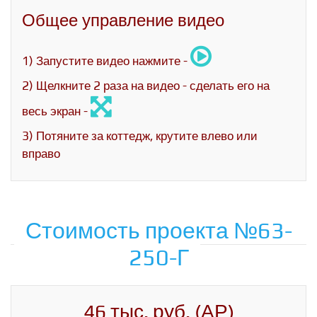
Общее управление видео
1) Запустите видео нажмите -
2) Щелкните 2 раза на видео - сделать его на
весь экран -
3) Потяните за коттедж, крутите влево или
вправо
Стоимость проекта №63-
250-Г
46 тыс. руб. (АР)