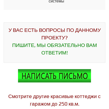
системы
У ВАС ЕСТЬ ВОПРОСЫ ПО ДАННОМУ
ПРОЕКТУ?
ПИШИТЕ, МЫ ОБЯЗАТЕЛЬНО ВАМ
ОТВЕТИМ!
Смотрите другие красивые коттеджи с
гаражом до 250 кв.м.