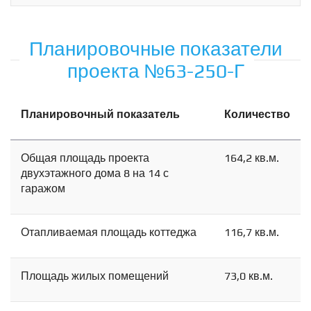
Планировочные показатели
проекта №63-250-Г
Планировочный показатель
Количество
Общая площадь проекта
164,2 кв.м.
двухэтажного дома 8 на 14 с
гаражом
Отапливаемая площадь коттеджа
116,7 кв.м.
Площадь жилых помещений
73,0 кв.м.