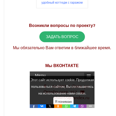
удобный коттедж с гаражом
Возникли вопросы по проекту?
ЗАДАТЬ ВОПРОС
Мы обязательно Вам ответим в ближайшее время.
Мы ВКОНТАКТЕ