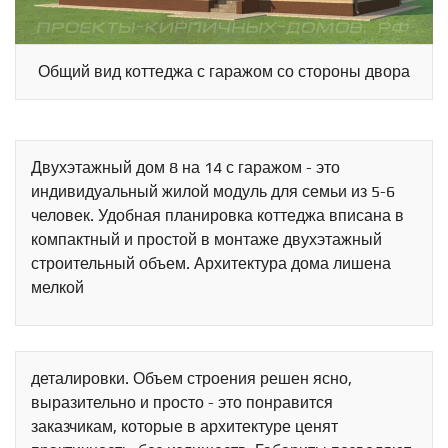
Общий вид коттеджа с гаражом со стороны двора
Двухэтажный дом 8 на 14 с гаражом - это
индивидуальный жилой модуль для семьи из 5-6
человек. Удобная планировка коттеджа вписана в
компактный и простой в монтаже двухэтажный
строительный объем. Архитектура дома лишена
мелкой
деталировки. Объем строения решен ясно,
выразительно и просто - это понравится
заказчикам, которые в архитектуре ценят