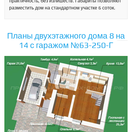
практичность, без излишеств. Габариты позволяют
разместить дом на стандартном участке 6 соток.
Планы двухэтажного дома 8 на
14 с гаражом №63-250-Г