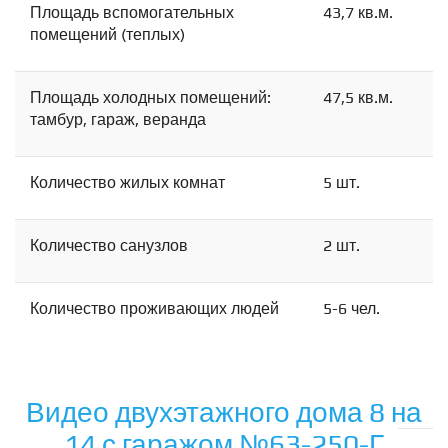
Площадь вспомогательных
43,7 кв.м.
помещений (теплых)
Площадь холодных помещений:
47,5 кв.м.
тамбур, гараж, веранда
Количество жилых комнат
5 шт.
Количество санузлов
2 шт.
Количество проживающих людей
5-6 чел.
Видео двухэтажного дома 8 на
14 с гаражом №63-250-Г