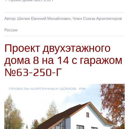
Автор: Шилин Евгений Михайлович. Член Союза Архитекторов
России
Проект двухэтажного
дома 8 на 14 с гаражом
№63-250-Г