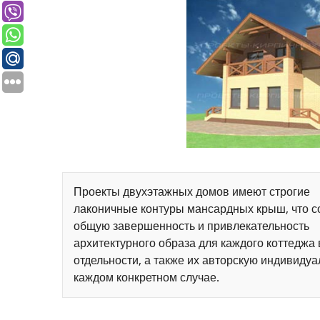
Проекты двухэтажных домов имеют строгие
лаконичные контуры мансардных крыш, что с
общую завершенность и привлекательность
архитектурного образа для каждого коттеджа 
отдельности, а также их авторскую индивидуа
каждом конкретном случае.