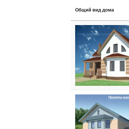
Общий вид дома