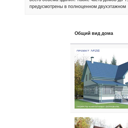
предусмотрены в полноценном двухэтажном
Общий вид дома