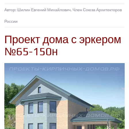
Автор: Шилин Евгений Михайлович. Член Союза Архитекторов
России
Проект дома с эркером
№65-150н