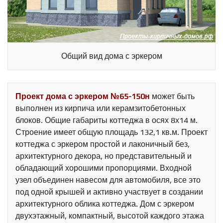
Общий вид дома с эркером
Проект дома с эркером №65-150н
может быть
выполнен из кирпича или керамзитобетонных
блоков. Общие габариты коттеджа в осях 8х14 м.
Строение имеет общую площадь 132,1 кв.м. Проект
коттеджа с эркером простой и лаконичный без,
архитектурного декора, но представительный и
обладающий хорошими пропорциями. Входной
узел объединен навесом для автомобиля, все это
под одной крышей и активно участвует в создании
архитектурного облика коттеджа. Дом с эркером
двухэтажный, компактный, высотой каждого этажа