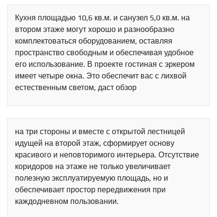
Кухня площадью 10,6 кв.м. и санузел 5,0 кв.м. на
втором этаже могут хорошо и разнообразно
комплектоваться оборудованием, оставляя
пространство свободным и обеспечивая удобное
его использование. В проекте гостиная с эркером
имеет четыре окна. Это обеспечит вас с лихвой
естественным светом, даст обзор
на три стороны и вместе с открытой лестницей
идущей на второй этаж, сформирует основу
красивого и неповторимого интерьера. Отсутствие
коридоров на этаже не только увеличивает
полезную эксплуатируемую площадь, но и
обеспечивает простор передвижения при
каждодневном пользовании.