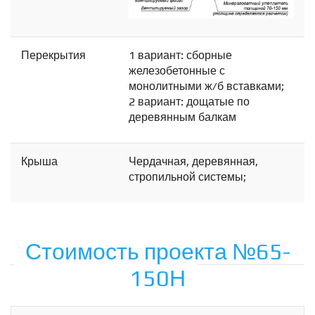
Перекрытия
1 вариант: сборные
железобетонные с
монолитными ж/б вставками;
2 вариант: дощатые по
деревянным балкам
Крыша
Чердачная, деревянная,
стропильной системы;
Стоимость проекта №65-
150Н