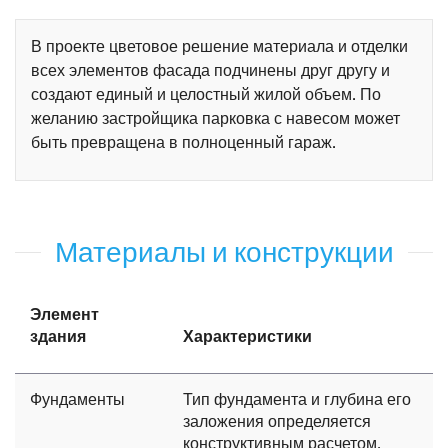
В проекте цветовое решение материала и отделки
всех элементов фасада подчинены друг другу и
создают единый и целостный жилой объем. По
желанию застройщика парковка с навесом может
быть превращена в полноценный гараж.
Материалы и конструкции
Элемент
здания
Характеристики
Фундаменты
Тип фундамента и глубина его
заложения определяется
конструктивным расчетом,