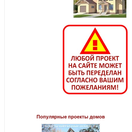
Популярные проекты домов