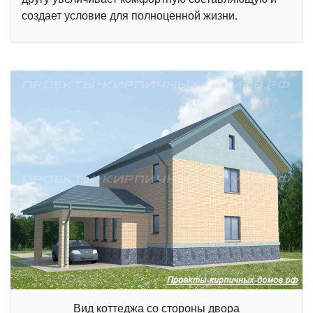
создает условие для полноценной жизни.
Вид коттеджа со стороны двора