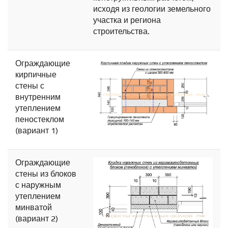
исходя из геологии земельного
участка и региона
строительства.
Ограждающие
кирпичные
стены с
внутренним
утеплением
пеностеклом
(вариант 1)
Ограждающие
стены из блоков
с наружным
утеплением
минватой
(вариант 2)