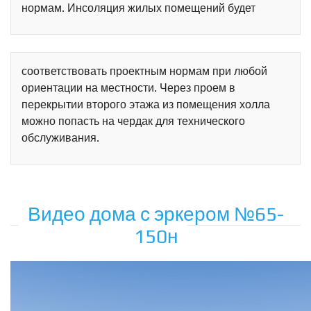
нормам. Инсоляция жилых помещений будет
Схема
Сейчас
Статистика
Спутник
Гибрид
соответствовать проектным нормам при любой
Панорамы
ориентации на местности. Через проем в
перекрытии второго этажа из помещения холла
можно попасть на чердак для технического
обслуживания.
Видео дома с эркером №65-
150н