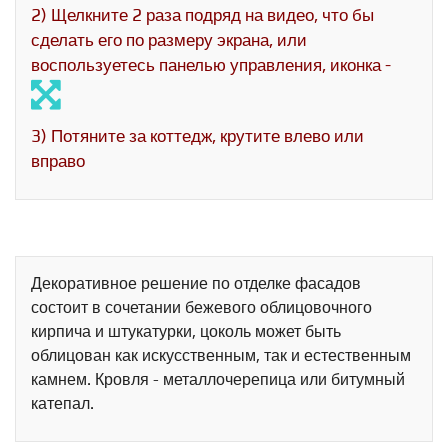
2) Щелкните 2 раза подряд на видео, что бы
сделать его по размеру экрана, или
воспользуетесь панелью управления, иконка -
3) Потяните за коттедж, крутите влево или
вправо
Декоративное решение по отделке фасадов
состоит в сочетании бежевого облицовочного
кирпича и штукатурки, цоколь может быть
облицован как искусственным, так и естественным
камнем. Кровля - металлочерепица или битумный
катепал.