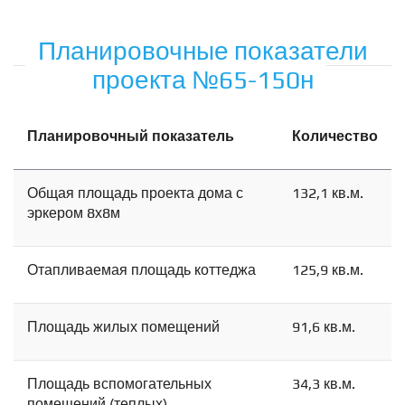
Планировочные показатели
проекта №65-150н
Планировочный показатель
Количество
Общая площадь проекта дома с
132,1 кв.м.
эркером 8х8м
Отапливаемая площадь коттеджа
125,9 кв.м.
Площадь жилых помещений
91,6 кв.м.
Площадь вспомогательных
34,3 кв.м.
помещений (теплых)