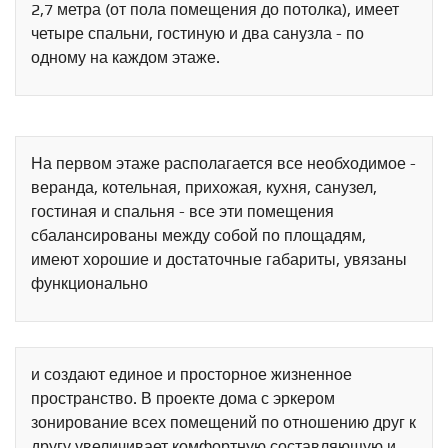
2,7 метра (от пола помещения до потолка), имеет
четыре спальни, гостиную и два санузла - по
одному на каждом этаже.
На первом этаже располагается все необходимое -
веранда, котельная, прихожая, кухня, санузел,
гостиная и спальня - все эти помещения
сбалансированы между собой по площадям,
имеют хорошие и достаточные габариты, увязаны
функционально
и создают единое и просторное жизненное
пространство. В проекте дома с эркером
зонирование всех помещений по отношению друг к
другу увеличивает комфортную составляющую и