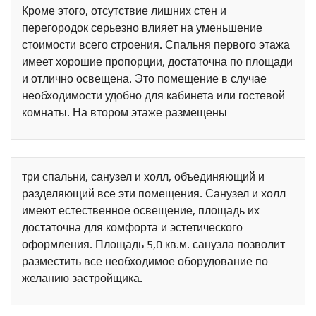
Кроме этого, отсутствие лишних стен и
перегородок серьезно влияет на уменьшение
стоимости всего строения. Спальня первого этажа
имеет хорошие пропорции, достаточна по площади
и отлично освещена. Это помещение в случае
необходимости удобно для кабинета или гостевой
комнаты. На втором этаже размещены
три спальни, санузел и холл, объединяющий и
разделяющий все эти помещения. Санузел и холл
имеют естественное освещение, площадь их
достаточна для комфорта и эстетического
оформления. Площадь 5,0 кв.м. санузла позволит
разместить все необходимое оборудование по
желанию застройщика.