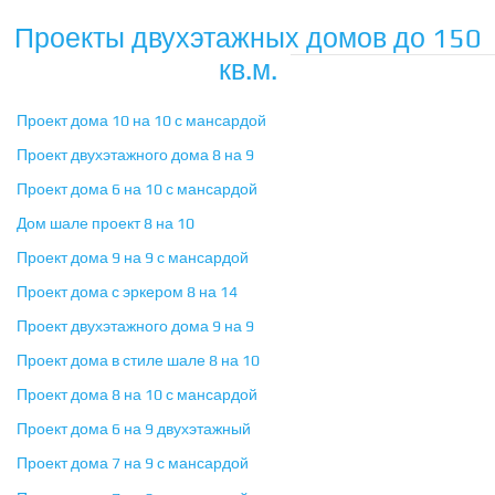
Проекты двухэтажных домов до 150
кв.м.
Проект дома 10 на 10 с мансардой
Проект двухэтажного дома 8 на 9
Проект дома 6 на 10 с мансардой
Дом шале проект 8 на 10
Проект дома 9 на 9 с мансардой
Проект дома с эркером 8 на 14
Проект двухэтажного дома 9 на 9
Проект дома в стиле шале 8 на 10
Проект дома 8 на 10 с мансардой
Проект дома 6 на 9 двухэтажный
Проект дома 7 на 9 с мансардой