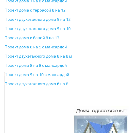
Проект дома 7 на 8 с мансардой
Проект дома с террасой 8 на 12
Проект двухэтажного дома 9 на 12
Проект двухэтажного дома 9 на 10
Проект дома с баней 8 на 13
Проект дома 8 на 9 с мансардой
Проект двухэтажного дома 8 на 8 м
Проект дома 8 на 8 с мансардой
Проект дома 9 на 10 с мансардой
Проект двухэтажного дома 6 на 8