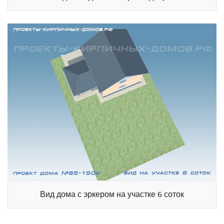
Вид дома с эркером на участке 6 соток