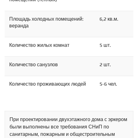
Площадь холодных помещений:
6,2 кв.м.
веранда
Количество жилых комнат
5 шт.
Количество санузлов
2 шт.
Количество проживающих людей
5-6 чел.
При проектировании двухэтажного дома с эркером
были выполнены все требования СНиП по
санитарным, пожарным и общестроительным