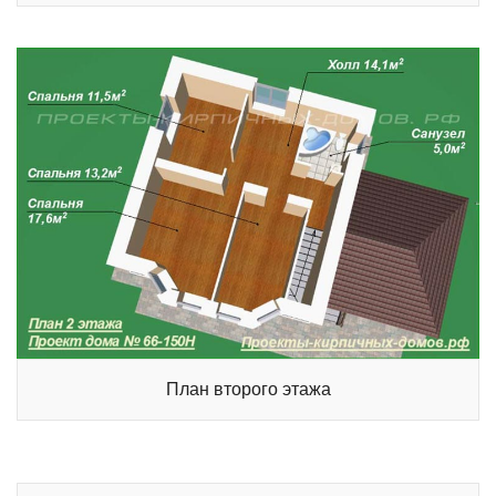
План второго этажа