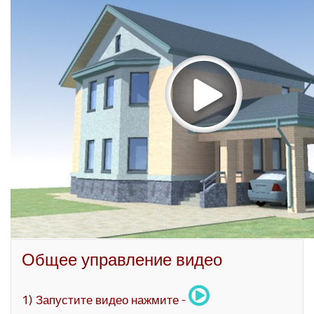
Общее управление видео
1) Запустите видео нажмите -