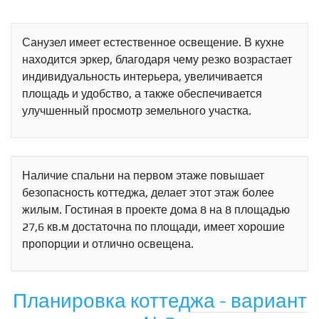
Санузел имеет естественное освещение. В кухне
находится эркер, благодаря чему резко возрастает
индивидуальность интерьера, увеличивается
площадь и удобство, а также обеспечивается
улучшенный просмотр земельного участка.
Наличие спальни на первом этаже повышает
безопасность коттеджа, делает этот этаж более
жилым. Гостиная в проекте дома 8 на 8 площадью
27,6 кв.м достаточна по площади, имеет хорошие
пропорции и отлично освещена.
Планировка коттеджа - вариант