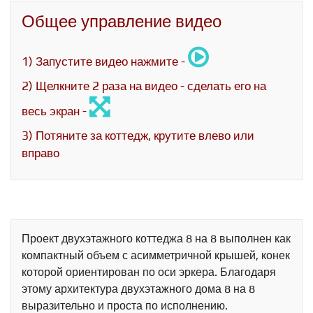
Общее управление видео
1) Запустите видео нажмите -
2) Щелкните 2 раза на видео - сделать его на
весь экран -
3) Потяните за коттедж, крутите влево или
вправо
Проект двухэтажного коттеджа 8 на 8 выполнен как
компактный объем с асимметричной крышей, конек
которой ориентирован по оси эркера. Благодаря
этому архитектура двухэтажного дома 8 на 8
выразительно и проста по исполнению.