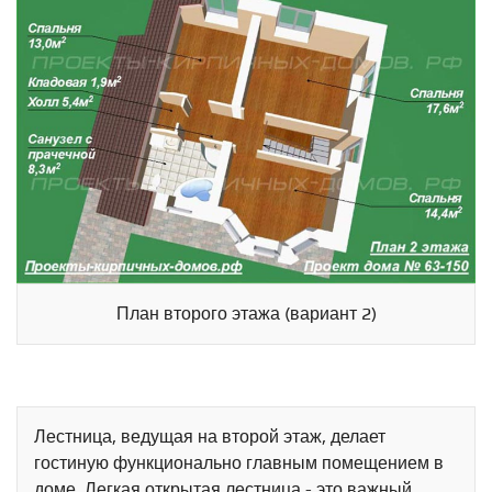
План второго этажа (вариант 2)
Лестница, ведущая на второй этаж, делает
гостиную функционально главным помещением в
доме. Легкая открытая лестница - это важный