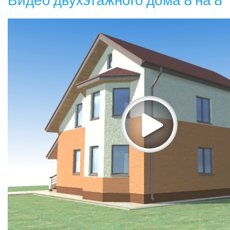
Видео двухэтажного дома 8 на 8