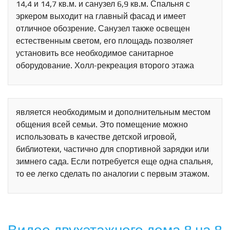
14,4 и 14,7 кв.м. и санузел 6,9 кв.м. Спальня с
эркером выходит на главный фасад и имеет
отличное обозрение. Санузел также освещен
естественным светом, его площадь позволяет
установить все необходимое санитарное
оборудование. Холл-рекреация второго этажа
является необходимым и дополнительным местом
общения всей семьи. Это помещение можно
использовать в качестве детской игровой,
библиотеки, частично для спортивной зарядки или
зимнего сада. Если потребуется еще одна спальня,
то ее легко сделать по аналогии с первым этажом.