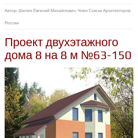
Автор: Шилин Евгений Михайлович. Член Союза Архитекторов
России
Проект двухэтажного
дома 8 на 8 м №63-150