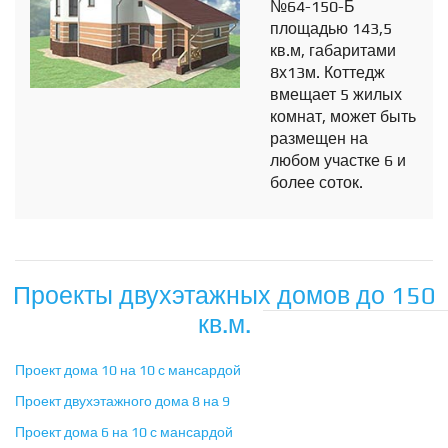
№64-150-Б
площадью 143,5
кв.м, габаритами
8х13м. Коттедж
вмещает 5 жилых
комнат, может быть
размещен на
любом участке 6 и
более соток.
Проекты двухэтажных домов до 150
кв.м.
Проект дома 10 на 10 с мансардой
Проект двухэтажного дома 8 на 9
Проект дома 6 на 10 с мансардой