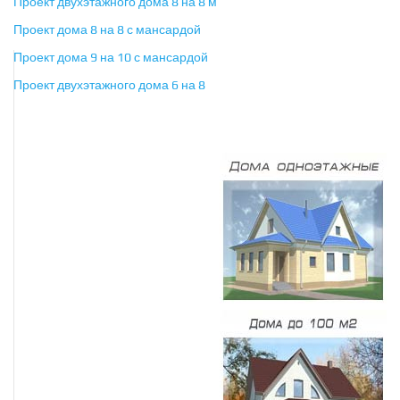
Проект двухэтажного дома 8 на 8 м
Проект дома 8 на 8 с мансардой
Проект дома 9 на 10 с мансардой
Проект двухэтажного дома 6 на 8