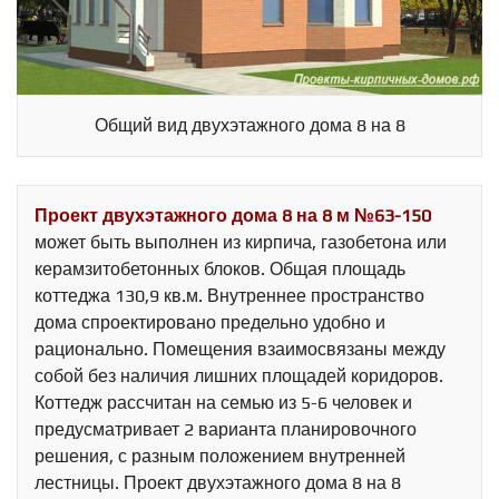
Общий вид двухэтажного дома 8 на 8
Проект двухэтажного дома 8 на 8 м №63-150
может быть выполнен из кирпича, газобетона или
керамзитобетонных блоков. Общая площадь
коттеджа 130,9 кв.м. Внутреннее пространство
дома спроектировано предельно удобно и
рационально. Помещения взаимосвязаны между
собой без наличия лишних площадей коридоров.
Коттедж рассчитан на семью из 5-6 человек и
предусматривает 2 варианта планировочного
решения, с разным положением внутренней
лестницы. Проект двухэтажного дома 8 на 8