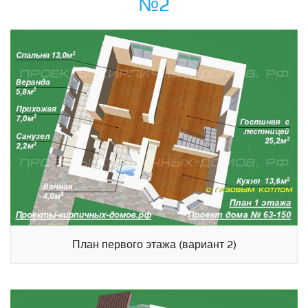
№2
План первого этажа (вариант 2)