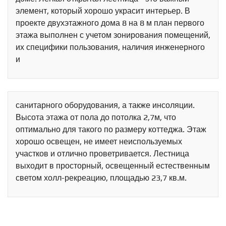
элемент, который хорошо украсит интерьер. В
проекте двухэтажного дома 8 на 8 м план первого
этажа выполнен с учетом зонирования помещений,
их специфики пользования, наличия инженерного
и
санитарного оборудования, а также инсоляции.
Высота этажа от пола до потолка 2,7м, что
оптимально для такого по размеру коттеджа. Этаж
хорошо освещен, не имеет неиспользуемых
участков и отлично проветривается. Лестница
выходит в просторный, освещенный естественным
светом холл-рекреацию, площадью 23,7 кв.м.