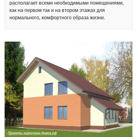
располагает всеми необходимыми помещениями,
как на первом так и на втором этажах для
нормального, комфортного образа жизни.