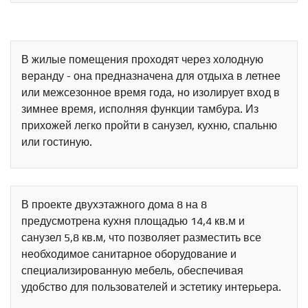
В жилые помещения проходят через холодную
веранду - она предназначена для отдыха в летнее
или межсезонное время года, но изолирует вход в
зимнее время, исполняя функции тамбура. Из
прихожей легко пройти в санузел, кухню, спальню
или гостиную.
В проекте двухэтажного дома 8 на 8
предусмотрена кухня площадью 14,4 кв.м и
санузел 5,8 кв.м, что позволяет разместить все
необходимое санитарное оборудование и
специализированную мебель, обеспечивая
удобство для пользователей и эстетику интерьера.