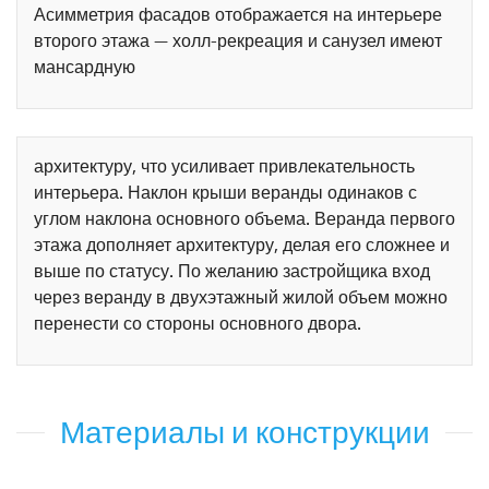
Асимметрия фасадов отображается на интерьере
второго этажа — холл-рекреация и санузел имеют
мансардную
архитектуру, что усиливает привлекательность
интерьера. Наклон крыши веранды одинаков с
углом наклона основного объема. Веранда первого
этажа дополняет архитектуру, делая его сложнее и
выше по статусу. По желанию застройщика вход
через веранду в двухэтажный жилой объем можно
перенести со стороны основного двора.
Материалы и конструкции