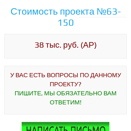
Стоимость проекта №63-
150
38 тыс. руб. (АР)
У ВАС ЕСТЬ ВОПРОСЫ ПО ДАННОМУ
ПРОЕКТУ?
ПИШИТЕ, МЫ ОБЯЗАТЕЛЬНО ВАМ
ОТВЕТИМ!