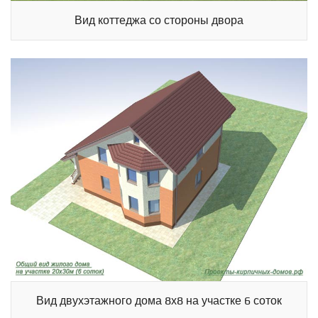
Вид коттеджа со стороны двора
Вид двухэтажного дома 8х8 на участке 6 соток