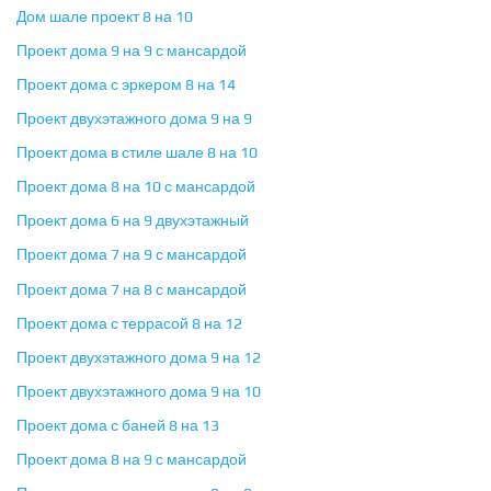
Дом шале проект 8 на 10
Проект дома 9 на 9 с мансардой
Проект дома с эркером 8 на 14
Проект двухэтажного дома 9 на 9
Проект дома в стиле шале 8 на 10
Проект дома 8 на 10 с мансардой
Проект дома 6 на 9 двухэтажный
Проект дома 7 на 9 с мансардой
Проект дома 7 на 8 с мансардой
Проект дома с террасой 8 на 12
Проект двухэтажного дома 9 на 12
Проект двухэтажного дома 9 на 10
Проект дома с баней 8 на 13
Проект дома 8 на 9 с мансардой