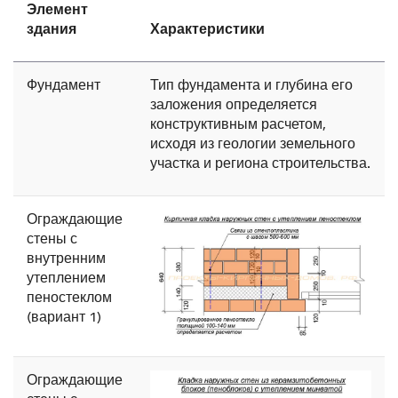
Элемент
здания
Характеристики
Фундамент
Тип фундамента и глубина его
заложения определяется
конструктивным расчетом,
исходя из геологии земельного
участка и региона строительства.
Ограждающие
стены с
внутренним
утеплением
пеностеклом
(вариант 1)
Ограждающие