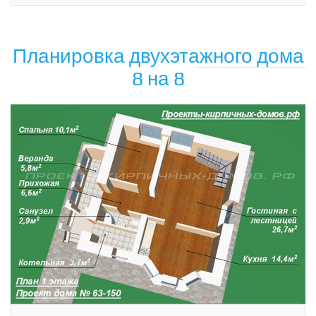
Планировка двухэтажного дома
8 на 8