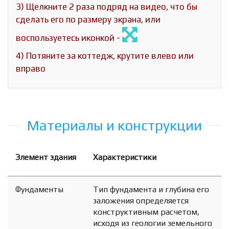
3) Щелкните 2 раза подряд на видео, что бы
сделать его по размеру экрана, или
воспользуетесь иконкой -
4) Потяните за коттедж, крутите влево или
вправо
Материалы и конструкции
Элемент здания
Характеристики
Фундаменты
Тип фундамента и глубина его
заложения определяется
конструктивным расчетом,
исходя из геологии земельного