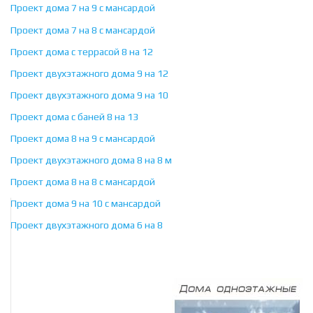
Проект дома 7 на 9 с мансардой
Проект дома 7 на 8 с мансардой
Проект дома с террасой 8 на 12
Проект двухэтажного дома 9 на 12
Проект двухэтажного дома 9 на 10
Проект дома с баней 8 на 13
Проект дома 8 на 9 с мансардой
Проект двухэтажного дома 8 на 8 м
Проект дома 8 на 8 с мансардой
Проект дома 9 на 10 с мансардой
Проект двухэтажного дома 6 на 8