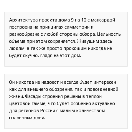
Архитектура проекта дома 9 на 10 с мансардой
построена на принципах симметрии и
разнообразна с любой стороны обзора. Цельность
объема при этом сохраняется. Живущим здесь
людям, а так же просто прохожим никогда не
будет скучно, глядя на этот дом.
Он никогда не надоест и всегда будет интересен
как для внешнего обозрения, так и повседневной
жизни. Фасады строения решены в теплой
цветовой гамме, что будет особенно актуально
для регионов России с малым количеством
солнечных дней.