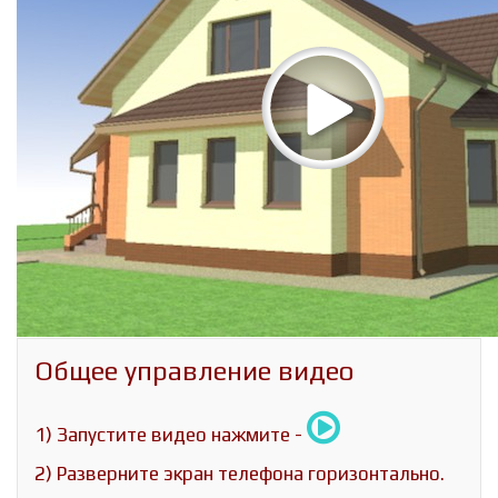
Общее управление видео
1) Запустите видео нажмите -
2) Разверните экран телефона горизонтально.