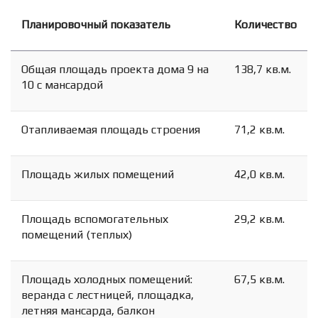
Планировочный показатель
Количество
Общая площадь проекта дома 9 на
138,7 кв.м.
10 с мансардой
Отапливаемая площадь строения
71,2 кв.м.
Площадь жилых помещений
42,0 кв.м.
Площадь вспомогательных
29,2 кв.м.
помещений (теплых)
Площадь холодных помещений:
67,5 кв.м.
веранда с лестницей, площадка,
летняя мансарда, балкон