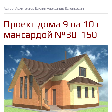
Автор: Архитектор Шилин Александр Евгеньевич
Проект дома 9 на 10 с
мансардой №30-150