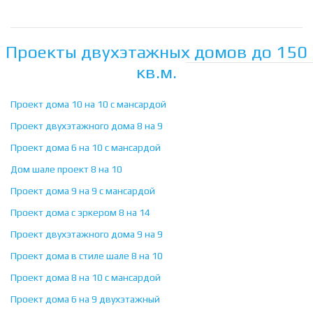
Проекты двухэтажных домов до 150
кв.м.
Проект дома 10 на 10 с мансардой
Проект двухэтажного дома 8 на 9
Проект дома 6 на 10 с мансардой
Дом шале проект 8 на 10
Проект дома 9 на 9 с мансардой
Проект дома с эркером 8 на 14
Проект двухэтажного дома 9 на 9
Проект дома в стиле шале 8 на 10
Проект дома 8 на 10 с мансардой
Проект дома 6 на 9 двухэтажный