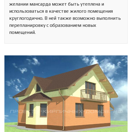
желании мансарда может быть утеплена и
использоваться в качестве жилого помещения
круглогодично. В ней также возможно выполнить
перепланировку с образованием новых
помещений.