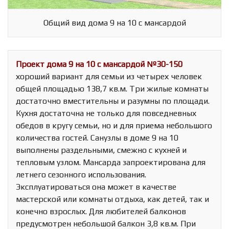
Общий вид дома 9 на 10 с мансардой
Проект дома 9 на 10 с мансардой №30-150
хороший вариант для семьи из четырех человек
общей площадью 138,7 кв.м. Три жилые комнаты
достаточно вместительны и разумны по площади.
Кухня достаточна не только для повседневных
обедов в кругу семьи, но и для приема небольшого
количества гостей. Санузлы в доме 9 на 10
выполнены раздельными, смежно с кухней и
тепловым узлом. Мансарда запроектирована для
летнего сезонного использования.
Эксплуатироваться она может в качестве
мастерской или комнаты отдыха, как детей, так и
конечно взрослых. Для любителей балконов
предусмотрен небольшой балкон 3,8 кв.м. При