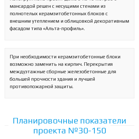
мансардой решен с несущими стенами из
полнотелых керамзитобетонных блоков с
внешним утеплением и облицовкой декоративным
фасадом типа «Альта-профиль».
При необходимости керамзитобетонные блоки
возможно заменить на кирпич. Перекрытия
междуэтажные сборные железобетонные для
большей прочности здания и лучшей
противопожарной защиты.
Планировочные показатели
проекта №30-150