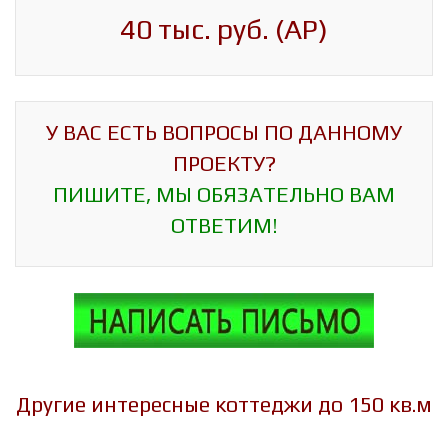
40 тыс. руб. (АР)
У ВАС ЕСТЬ ВОПРОСЫ ПО ДАННОМУ
ПРОЕКТУ?
ПИШИТЕ, МЫ ОБЯЗАТЕЛЬНО ВАМ
ОТВЕТИМ!
Другие интересные коттеджи до 150 кв.м