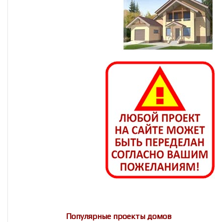
Популярные проекты домов