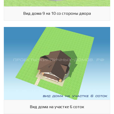
Вид дома 9 на 10 со стороны двора
Вид дома на участке 6 соток