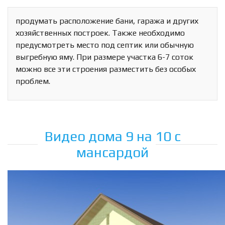
продумать расположение бани, гаража и других
хозяйственных построек. Также необходимо
предусмотреть место под септик или обычную
выгребную яму. При размере участка 6-7 соток
можно все эти строения разместить без особых
проблем.
Видео дома 9 на 10 с
мансардой