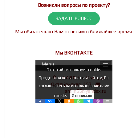
Возникли вопросы по проекту?
ЗАДАТЬ ВОПРОС
Мы обязательно Вам ответим в ближайшее время.
Мы ВКОНТАКТЕ