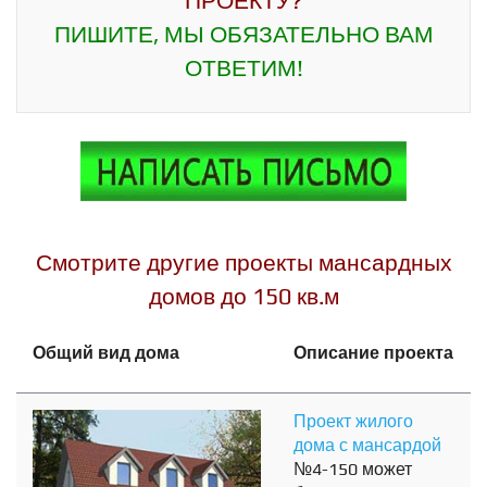
ПРОЕКТУ?
ПИШИТЕ, МЫ ОБЯЗАТЕЛЬНО ВАМ
ОТВЕТИМ!
Смотрите другие проекты мансардных
домов до 150 кв.м
Общий вид дома
Описание проекта
Проект жилого
дома с мансардой
№4-150 может