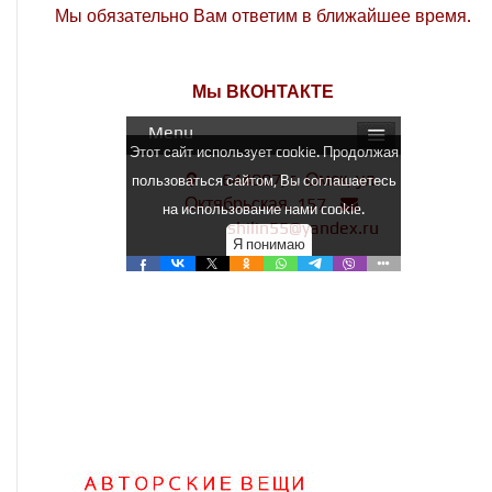
Мы обязательно Вам ответим в ближайшее время.
Мы ВКОНТАКТЕ