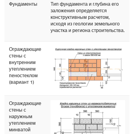
Фундаменты
Тип фундамента и глубина его
заложения определяется
конструктивным расчетом,
исходя из геологии земельного
участка и региона строительства.
Ограждающие
стены с
внутренним
утеплением
пеностеклом
(вариант 1)
Ограждающие
стены с
наружным
утеплением
минватой