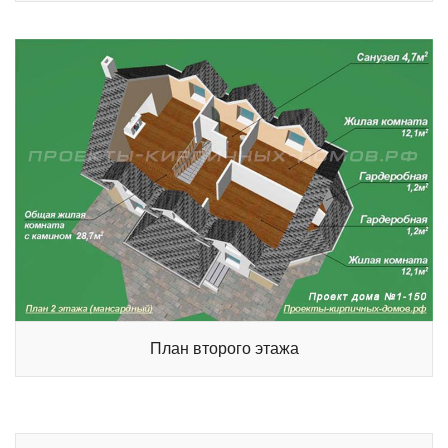
План второго этажа