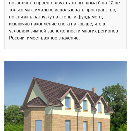
позволяет в проекте двухэтажного дома 6 на 12 не
только максимально использовать пространство,
но снизить нагрузку на стены и фундамент,
исключив накопление снега на крыше, что в
условиях зимней заснеженности многих регионов
России, имеет важное значение.