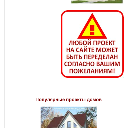
Популярные проекты домов