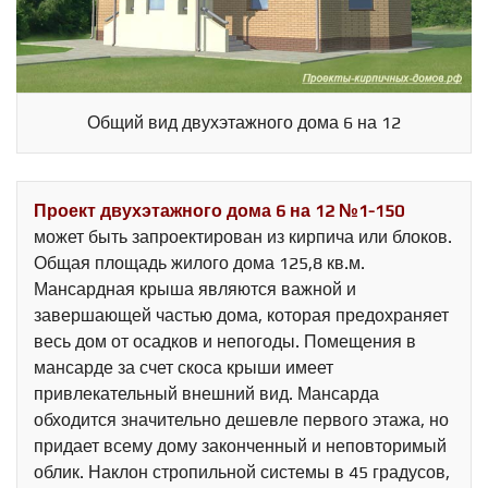
Общий вид двухэтажного дома 6 на 12
Проект двухэтажного дома 6 на 12 №1-150
может быть запроектирован из кирпича или блоков.
Общая площадь жилого дома 125,8 кв.м.
Мансардная крыша являются важной и
завершающей частью дома, которая предохраняет
весь дом от осадков и непогоды. Помещения в
мансарде за счет скоса крыши имеет
привлекательный внешний вид. Мансарда
обходится значительно дешевле первого этажа, но
придает всему дому законченный и неповторимый
облик. Наклон стропильной системы в 45 градусов,