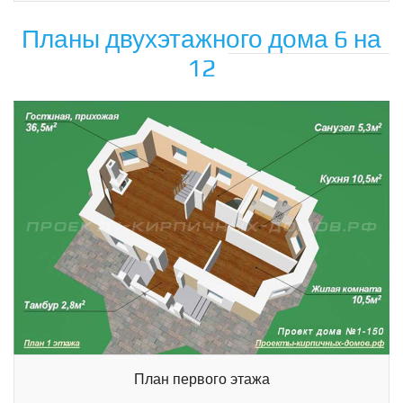
Планы двухэтажного дома 6 на
12
План первого этажа