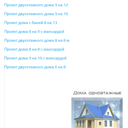
Проект двухэтажного дома 9 на 12
Проект двухэтажного дома 9 на 10
Проект дома с баней 8 на 13
Проект дома 8 на 9 с мансардой
Проект двухэтажного дома 8 на 8 м
Проект дома 8 на 8 с мансардой
Проект дома 9 на 10 с мансардой
Проект двухэтажного дома 6 на 8