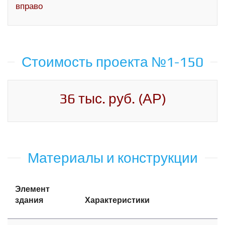
вправо
Стоимость проекта №1-150
36 тыс. руб. (АР)
Материалы и конструкции
Элемент
здания
Характеристики