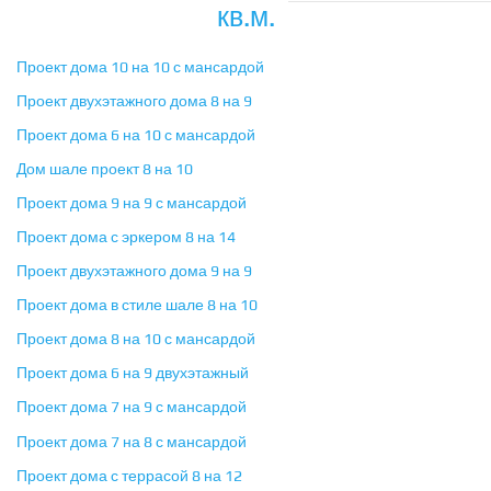
кв.м.
Проект дома 10 на 10 с мансардой
Проект двухэтажного дома 8 на 9
Проект дома 6 на 10 с мансардой
Дом шале проект 8 на 10
Проект дома 9 на 9 с мансардой
Проект дома с эркером 8 на 14
Проект двухэтажного дома 9 на 9
Проект дома в стиле шале 8 на 10
Проект дома 8 на 10 с мансардой
Проект дома 6 на 9 двухэтажный
Проект дома 7 на 9 с мансардой
Проект дома 7 на 8 с мансардой
Проект дома с террасой 8 на 12