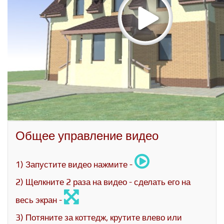
Общее управление видео
1) Запустите видео нажмите -
2) Щелкните 2 раза на видео - сделать его на
весь экран -
3) Потяните за коттедж, крутите влево или