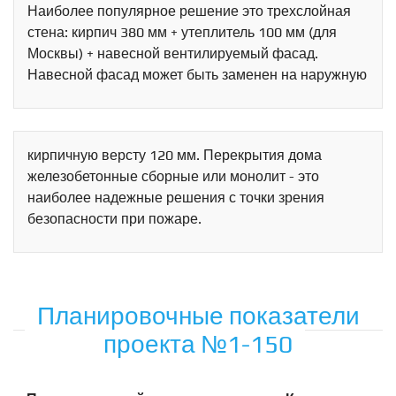
Наиболее популярное решение это трехслойная
стена: кирпич 380 мм + утеплитель 100 мм (для
Москвы) + навесной вентилируемый фасад.
Навесной фасад может быть заменен на наружную
кирпичную версту 120 мм. Перекрытия дома
железобетонные сборные или монолит - это
наиболее надежные решения с точки зрения
безопасности при пожаре.
Планировочные показатели
проекта №1-150