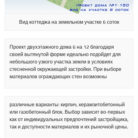
Вид коттеджа на земельном участке 6 соток
Проект двухэтажного дома 6 на 12 благодаря
своей вытянутой форме идеально подойдет для
небольшого узкого участка земли в условиях
стесненной окружающей застройки. При выборе
материалов ограждающих стен возможны
различные варианты: кирпич, керамзитобетонный
или газобетонный блок. Выбор зависит во-первых
как от индивидуальных предпочтений застройщика,
так и доступности материалов и их рыночной цены.