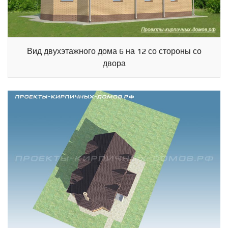
Вид двухэтажного дома 6 на 12 со стороны со
двора