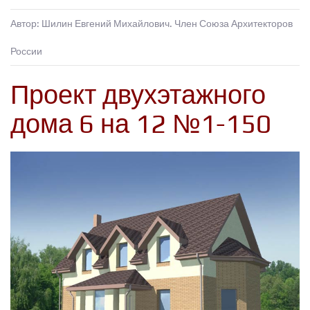
Автор: Шилин Евгений Михайлович. Член Союза Архитекторов
России
Проект двухэтажного
дома 6 на 12 №1-150