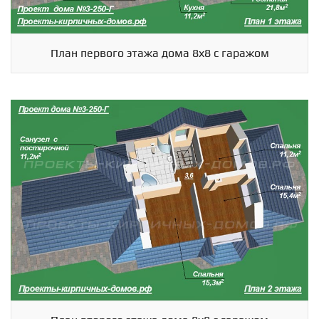
План первого этажа дома 8х8 с гаражом