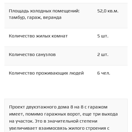
Площадь холодных помещений:
52,0 кв.м.
тамбур, гараж, веранда
Количество жилых комнат
5 шт.
Количество санузлов
2 шт.
Количество проживающих людей
6 чел.
Проект двухэтажного дома 8 на 8 с гаражом
имеет, помимо гаражных ворот, еще три выхода
на участок. Это в значительной степени
увеличивает взаимосвязь жилого строения с