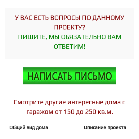
У ВАС ЕСТЬ ВОПРОСЫ ПО ДАННОМУ
ПРОЕКТУ?
ПИШИТЕ, МЫ ОБЯЗАТЕЛЬНО ВАМ
ОТВЕТИМ!
Смотрите другие интересные дома с
гаражом от 150 до 250 кв.м.
Общий вид дома
Описание проекта