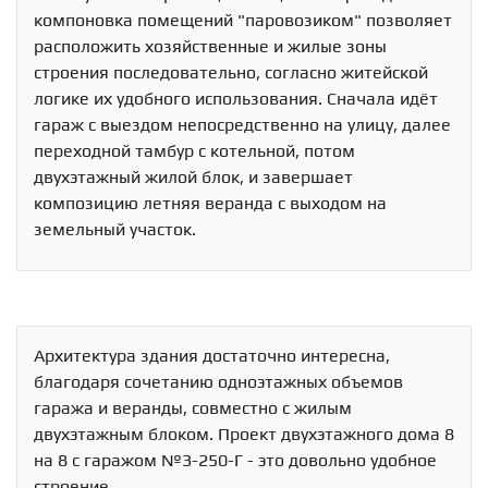
компоновка помещений "паровозиком" позволяет
расположить хозяйственные и жилые зоны
строения последовательно, согласно житейской
логике их удобного использования. Сначала идёт
гараж с выездом непосредственно на улицу, далее
переходной тамбур с котельной, потом
двухэтажный жилой блок, и завершает
композицию летняя веранда с выходом на
земельный участок.
Архитектура здания достаточно интересна,
благодаря сочетанию одноэтажных объемов
гаража и веранды, совместно с жилым
двухэтажным блоком. Проект двухэтажного дома 8
на 8 с гаражом №3-250-Г - это довольно удобное
строение