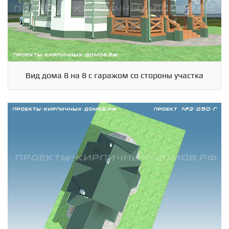
Вид дома 8 на 8 с гаражом со стороны участка