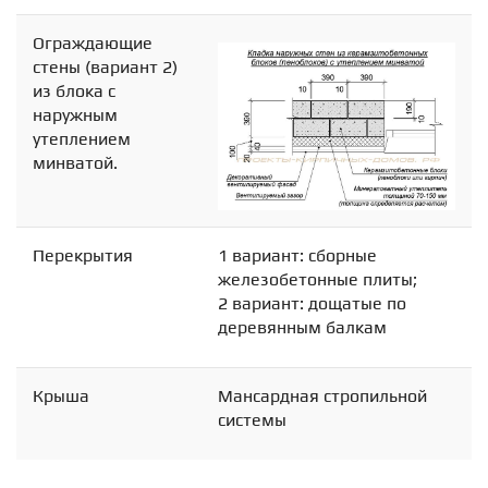
Ограждающие
стены (вариант 2)
из блока с
наружным
утеплением
минватой.
Перекрытия
1 вариант: сборные
железобетонные плиты;
2 вариант: дощатые по
деревянным балкам
Крыша
Мансардная стропильной
системы