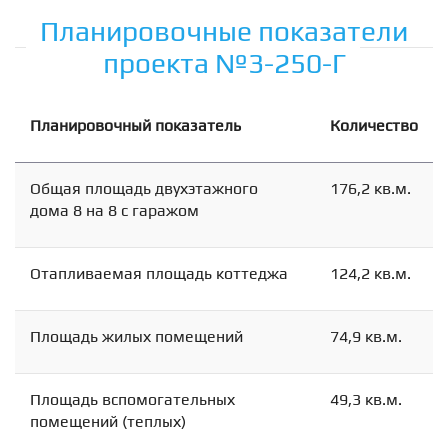
Планировочные показатели
проекта №3-250-Г
Планировочный показатель
Количество
Общая площадь двухэтажного
176,2 кв.м.
дома 8 на 8 с гаражом
Отапливаемая площадь коттеджа
124,2 кв.м.
Площадь жилых помещений
74,9 кв.м.
Площадь вспомогательных
49,3 кв.м.
помещений (теплых)