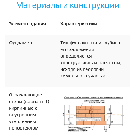
Материалы и конструкции
Элемент здания
Характеристики
Фундаменты
Тип фундамента и глубина
его заложения
определяется
конструктивным расчетом,
исходя из геологии
земельного участка.
Ограждающие
стены (вариант 1)
кирпичные с
внутренним
утеплением
пеностеклом