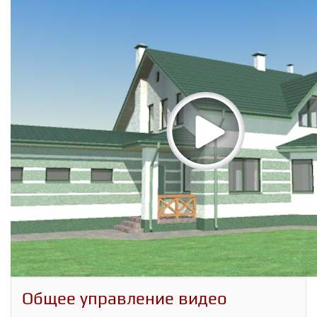
Общее управление видео