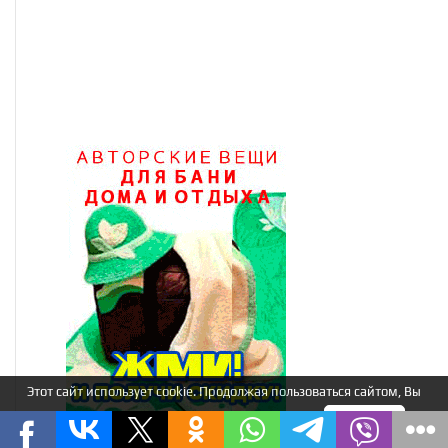
Этот сайт использует cookie. Продолжая пользоваться сайтом, Вы
соглашаетесь на использование нами cookie.
Я понимаю