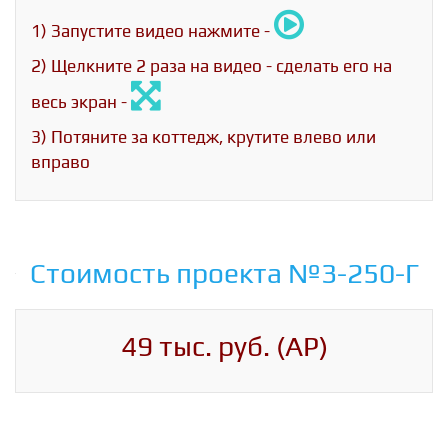
1) Запустите видео нажмите -
2) Щелкните 2 раза на видео - сделать его на
весь экран -
3) Потяните за коттедж, крутите влево или
вправо
Стоимость проекта №3-250-Г
49 тыс. руб. (АР)