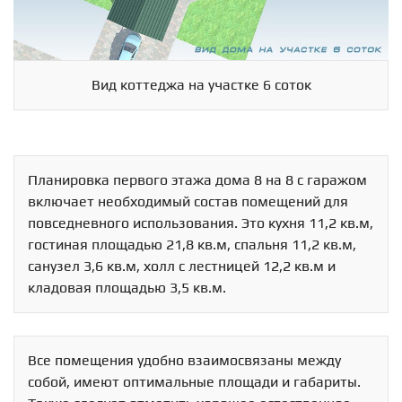
Вид коттеджа на участке 6 соток
Планировка первого этажа дома 8 на 8 с гаражом
включает необходимый состав помещений для
повседневного использования. Это кухня 11,2 кв.м,
гостиная площадью 21,8 кв.м, спальня 11,2 кв.м,
санузел 3,6 кв.м, холл с лестницей 12,2 кв.м и
кладовая площадью 3,5 кв.м.
Все помещения удобно взаимосвязаны между
собой, имеют оптимальные площади и габариты.