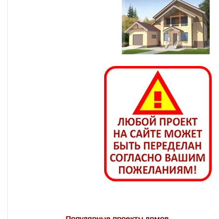
Популярные проекты домов