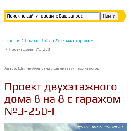
Главная
Дома от 150 до 250 кв.м. с гаражом
Проект дома №3-250-Г
Автор: Шилин Александр Евгеньевич, архитектор
Проект двухэтажного
дома 8 на 8 с гаражом
№3-250-Г