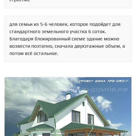
для семьи из 5-6 человек, которое подойдет для
стандартного земельного участка 6 соток.
Благодаря блокированный схеме здание можно
возвести поэтапно, сначала двухэтажные объем, а
потом всё остальное.