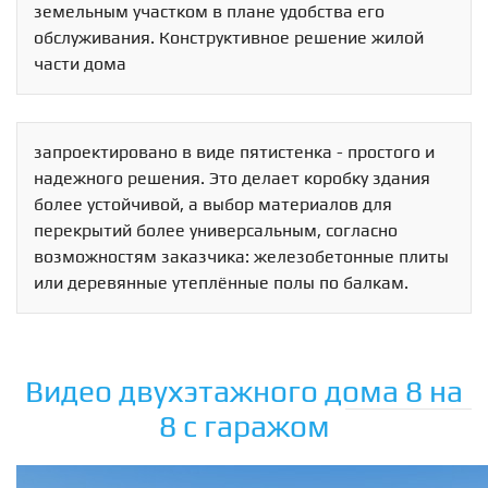
земельным участком в плане удобства его
обслуживания. Конструктивное решение жилой
части дома
запроектировано в виде пятистенка - простого и
надежного решения. Это делает коробку здания
более устойчивой, а выбор материалов для
перекрытий более универсальным, согласно
возможностям заказчика: железобетонные плиты
или деревянные утеплённые полы по балкам.
Видео двухэтажного дома 8 на
8 с гаражом