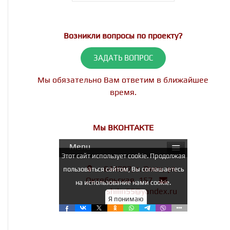
Возникли вопросы по проекту?
ЗАДАТЬ ВОПРОС
Мы обязательно Вам ответим в ближайшее
время.
Мы ВКОНТАКТЕ