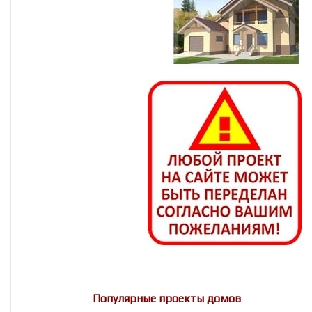
Популярные проекты домов