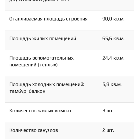
Отапливаемая площадь строения
90,0 кв.м.
Площадь жилых помещений
65,6 кв.м.
Площадь вспомогательных
24,4 кв.м.
помещений (теплых)
Площадь холодных помещений:
5,8 кв.м.
тамбур, балкон
Количество жилых комнат
3 шт.
Количество санузлов
2 шт.