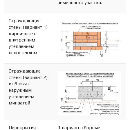
земельного участка.
Ограждающие
стены (вариант 1)
кирпичные с
внутренним
утеплением
пеностеклом
Ограждающие
стены (вариант 2)
из блока с
наружным
утеплением
минватой
Перекрытия
1 вариант: сборные