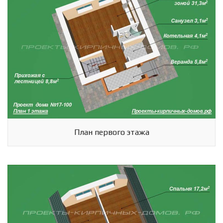
План первого этажа