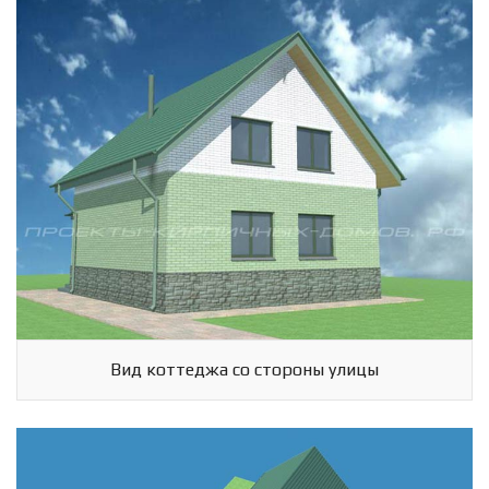
Вид коттеджа со стороны улицы