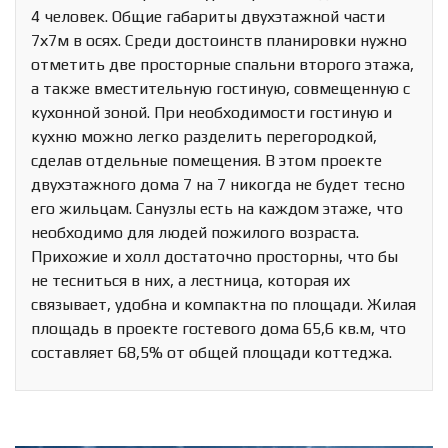
4 человек. Общие габариты двухэтажной части
7х7м в осях. Среди достоинств планировки нужно
отметить две просторные спальни второго этажа,
а также вместительную гостиную, совмещенную с
кухонной зоной. При необходимости гостиную и
кухню можно легко разделить перегородкой,
сделав отдельные помещения. В этом проекте
двухэтажного дома 7 на 7 никогда не будет тесно
его жильцам. Санузлы есть на каждом этаже, что
необходимо для людей пожилого возраста.
Прихожие и холл достаточно просторны, что бы
не тесниться в них, а лестница, которая их
связывает, удобна и компактна по площади. Жилая
площадь в проекте гостевого дома 65,6 кв.м, что
составляет 68,5% от общей площади коттеджа.