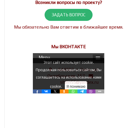
Возникли вопросы по проекту?
ЗАДАТЬ ВОПРОС
Мы обязательно Вам ответим в ближайшее время.
Мы ВКОНТАКТЕ