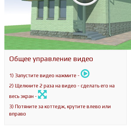
Общее управление видео
1) Запустите видео нажмите -
2) Щелкните 2 раза на видео - сделать его на
весь экран -
3) Потяните за коттедж, крутите влево или
вправо