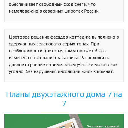
обеспечивает свободный сход снега, что
немаловажно в северных широтах России.
Цветовое решение фасадов коттеджа выполнено в
сдержанных зеленовато-серых тонах. При
необходимости цветовая гамма может быть
изменена по желанию заказчика. Расположить
данное строение на земельном участке можно как
угодно, без нарушения инсоляции жилых комнат.
Планы двухэтажного дома 7 на
7