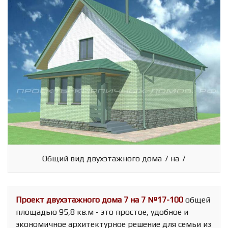
Общий вид двухэтажного дома 7 на 7
Проект двухэтажного дома 7 на 7 №17-100
общей
площадью 95,8 кв.м - это простое, удобное и
экономичное архитектурное решение для семьи из