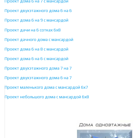
Проект дома 6 на 7 с мансардой
Проект двухэтажного дома 6 на 6
Проект дома 6 на 9 с мансардой
Проект дачи на 6 сотках 6х8
Проект дачного дома с мансардой
Проект дома 6 на 8 с мансардой
Проект дома 6 на 6 с мансардой
Проект двухэтажного дома 7 на 7
Проект двухэтажного дома 6 на 7
Проект маленького дома с мансардой 6х7
Проект небольшого дома с мансардой 6х8