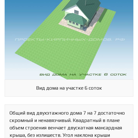
Вид дома на участке 6 соток
Общий вид двухэтажного дома 7 на 7 достаточно
скромный и ненавязчивый. Квадратный в плане
объем строения венчает двускатная мансардная
крыша, без излишеств. Угол наклона крыши