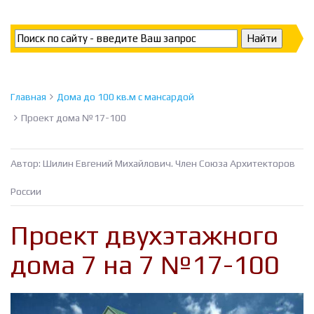
Главная
Дома до 100 кв.м с мансардой
Проект дома №17-100
Автор: Шилин Евгений Михайлович. Член Союза Архитекторов
России
Проект двухэтажного
дома 7 на 7 №17-100