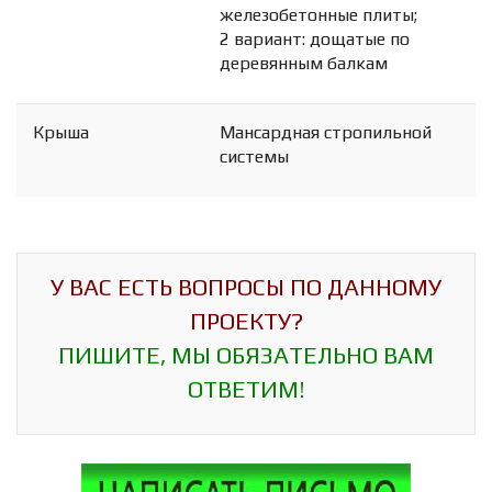
железобетонные плиты;
2 вариант: дощатые по
деревянным балкам
Крыша
Мансардная стропильной
системы
У ВАС ЕСТЬ ВОПРОСЫ ПО ДАННОМУ
ПРОЕКТУ?
ПИШИТЕ, МЫ ОБЯЗАТЕЛЬНО ВАМ
ОТВЕТИМ!