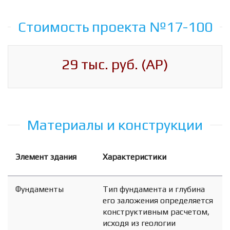
Стоимость проекта №17-100
29 тыс. руб. (АР)
Материалы и конструкции
Элемент здания
Характеристики
Фундаменты
Тип фундамента и глубина
его заложения определяется
конструктивным расчетом,
исходя из геологии