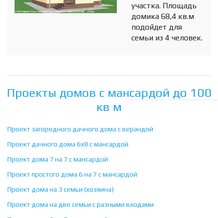
участка. Площадь
домика 68,4 кв.м
подойдет для
семьи из 4 человек.
Проекты домов с мансардой до 100
кв м
Проект загородного дачного дома с верандой
Проект дачного дома 6х8 с мансардой
Проект дома 7 на 7 с мансардой
Проект простого дома 6 на 7 с мансардой
Проект дома на 3 семьи (хозяина)
Проект дома на две семьи с разными входами