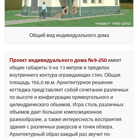
Общий вид индивидуального дома
Проект индивидуального дома №9-250
имеет
общие габариты 9 на 13 метров в пределах
внутреннего контура ограждающих стен. Общая
площадь 166,0 кв.м. Архитектурное решение
коттеджа представляет собой сочетании различных
по высоте и конфигурации прямоугольного и
цилиндрического объемов. Игра столь различных
объемов дает большое композиционное
разнообразие, а также интересность восприятия
здания с различных ракурсов и точек обзора.
Архитектурный образ каждый раз звучит по-