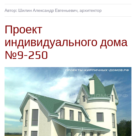
Автор: Шилин Александр Евгеньевич, архитектор
Проект
индивидуального дома
№9-250