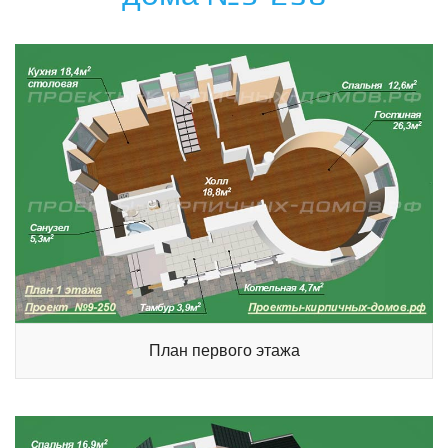
План первого этажа