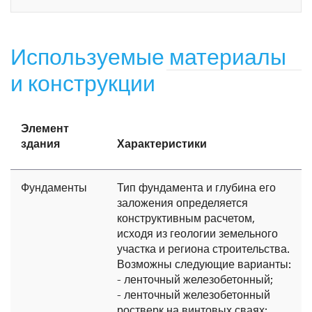
Используемые материалы
и конструкции
Элемент
здания
Характеристики
Фундаменты
Тип фундамента и глубина его
заложения определяется
конструктивным расчетом,
исходя из геологии земельного
участка и региона строительства.
Возможны следующие варианты:
- ленточный железобетонный;
- ленточный железобетонный
ростверк на винтовых сваях;