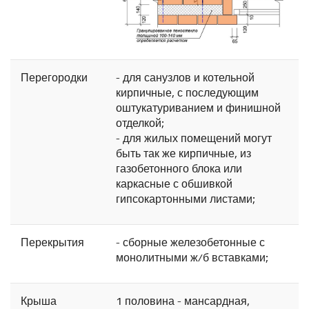
Перегородки
- для санузлов и котельной
кирпичные, с последующим
оштукатуриванием и финишной
отделкой;
- для жилых помещений могут
быть так же кирпичные, из
газобетонного блока или
каркасные с обшивкой
гипсокартонными листами;
Перекрытия
- сборные железобетонные с
монолитными ж/б вставками;
Крыша
1 половина - мансардная,