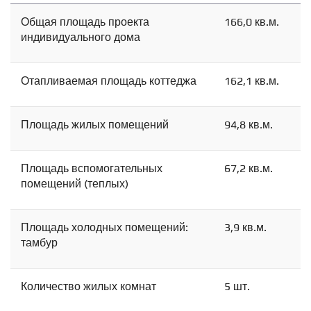
Общая площадь проекта
166,0 кв.м.
индивидуального дома
Отапливаемая площадь коттеджа
162,1 кв.м.
Площадь жилых помещений
94,8 кв.м.
Площадь вспомогательных
67,2 кв.м.
помещений (теплых)
Площадь холодных помещений:
3,9 кв.м.
тамбур
Количество жилых комнат
5 шт.