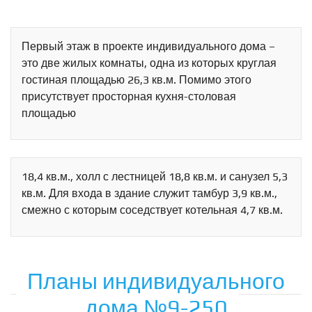
Первый этаж в проекте индивидуального дома –
это две жилых комнаты, одна из которых круглая
гостиная площадью 26,3 кв.м. Помимо этого
присутствует просторная кухня-столовая
площадью
18,4 кв.м., холл с лестницей 18,8 кв.м. и санузел 5,3
кв.м. Для входа в здание служит тамбур 3,9 кв.м.,
смежно с которым соседствует котельная 4,7 кв.м.
Планы индивидуального
дома №9-250