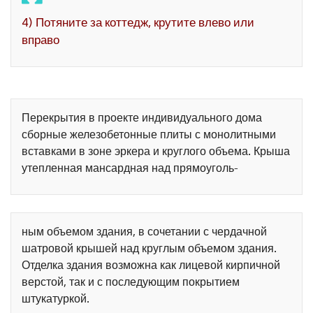
4) Потяните за коттедж, крутите влево или
вправо
Перекрытия в проекте индивидуального дома
сборные железобетонные плиты с монолитными
вставками в зоне эркера и круглого объема. Крыша
утепленная мансардная над прямоуголь-
ным объемом здания, в сочетании с чердачной
шатровой крышей над круглым объемом здания.
Отделка здания возможна как лицевой кирпичной
верстой, так и с последующим покрытием
штукатуркой.