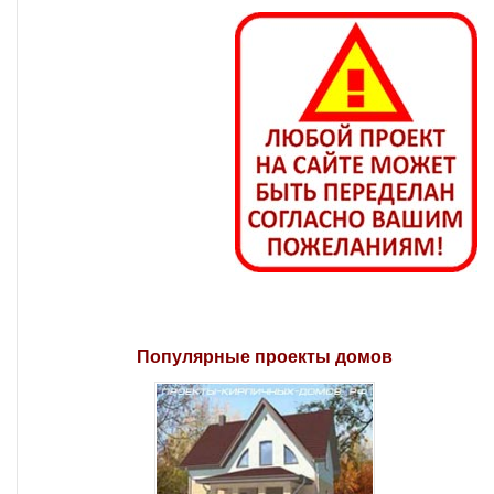
Популярные проекты домов