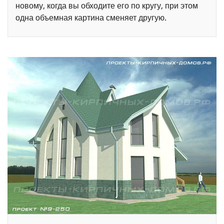
новому, когда вы обходите его по кругу, при этом
одна объемная картина сменяет другую.