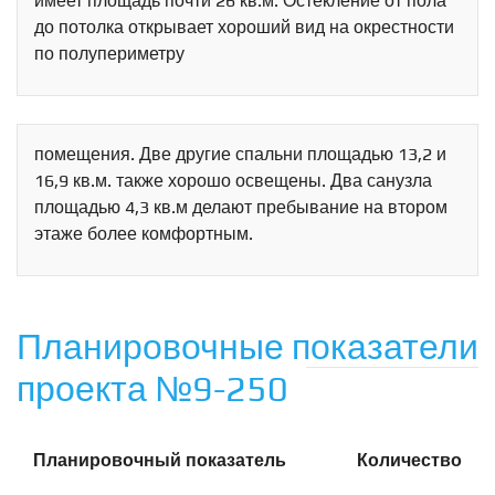
имеет площадь почти 26 кв.м. Остекление от пола
до потолка открывает хороший вид на окрестности
по полупериметру
помещения. Две другие спальни площадью 13,2 и
16,9 кв.м. также хорошо освещены. Два санузла
площадью 4,3 кв.м делают пребывание на втором
этаже более комфортным.
Планировочные показатели
проекта №9-250
Планировочный показатель
Количество