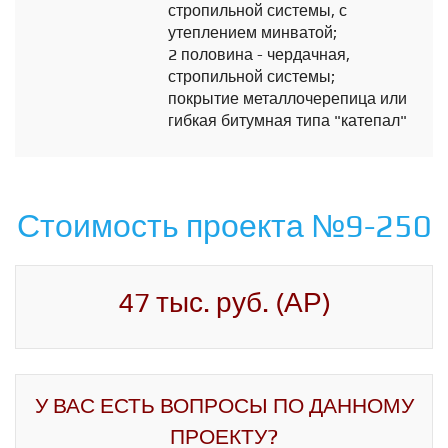
стропильной системы, с
утеплением минватой;
2 половина - чердачная,
стропильной системы;
покрытие металлочерепица или
гибкая битумная типа "катепал"
Стоимость проекта №9-250
47 тыс. руб. (АР)
У ВАС ЕСТЬ ВОПРОСЫ ПО ДАННОМУ
ПРОЕКТУ?