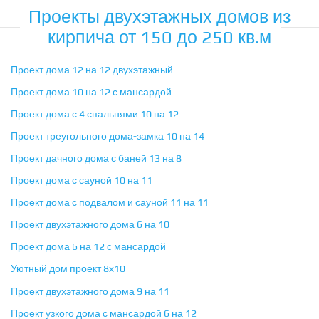
Проекты двухэтажных домов из
кирпича от 150 до 250 кв.м
Проект дома 12 на 12 двухэтажный
Проект дома 10 на 12 с мансардой
Проект дома с 4 спальнями 10 на 12
Проект треугольного дома-замка 10 на 14
Проект дачного дома с баней 13 на 8
Проект дома с сауной 10 на 11
Проект дома с подвалом и сауной 11 на 11
Проект двухэтажного дома 6 на 10
Проект дома 6 на 12 с мансардой
Уютный дом проект 8х10
Проект двухэтажного дома 9 на 11
Проект узкого дома с мансардой 6 на 12