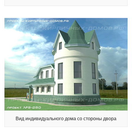
Вид индивидуального дома со стороны двора