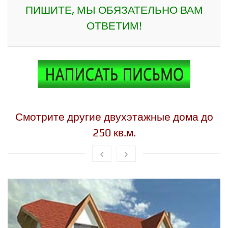
ПИШИТЕ, МЫ ОБЯЗАТЕЛЬНО ВАМ
ОТВЕТИМ!
Смотрите другие двухэтажные дома до
250 кв.м.