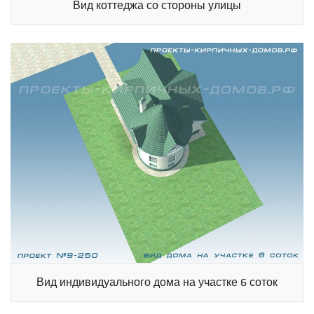
Вид коттеджа со стороны улицы
Вид индивидуального дома на участке 6 соток