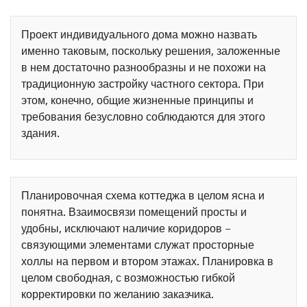
Проект индивидуального дома можно назвать
именно таковым, поскольку решения, заложенные
в нем достаточно разнообразны и не похожи на
традиционную застройку частного сектора. При
этом, конечно, общие жизненные принципы и
требования безусловно соблюдаются для этого
здания.
Планировочная схема коттеджа в целом ясна и
понятна. Взаимосвязи помещений просты и
удобны, исключают наличие коридоров –
связующими элементами служат просторные
холлы на первом и втором этажах. Планировка в
целом свободная, с возможностью гибкой
корректировки по желанию заказчика.