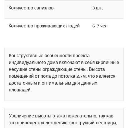
Количество санузлов
3 шт.
Количество проживающих людей
6-7 чел.
Конструктивные особенности проекта
индивидуального дома включают в себя кирпичные
несущие стены ограждающие стены. Высота
помещений от пола до потолка 2,7м, что является
достаточным и оптимальным для данных
площадей.
Схема
Сейчас
Статистика
Увеличение высоты этажа нежелательно, так как
Спутник
это приведет к усложнению конструкций лестницы,
Гибрид