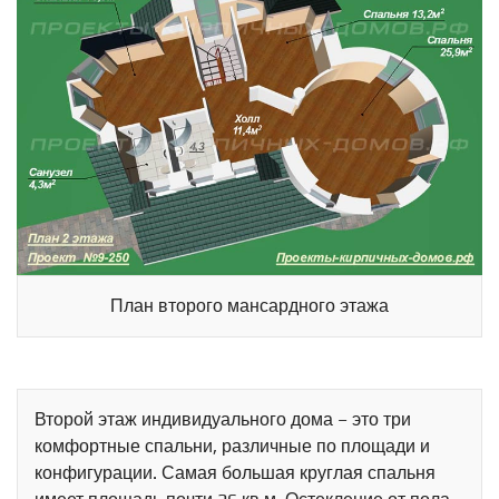
План второго мансардного этажа
Второй этаж индивидуального дома – это три
комфортные спальни, различные по площади и
конфигурации. Самая большая круглая спальня