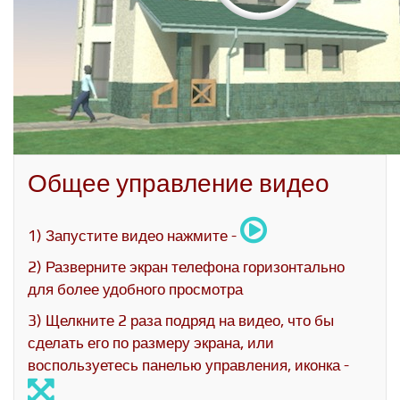
Общее управление видео
1) Запустите видео нажмите -
2) Разверните экран телефона горизонтально
для более удобного просмотра
3) Щелкните 2 раза подряд на видео, что бы
сделать его по размеру экрана, или
воспользуетесь панелью управления, иконка -