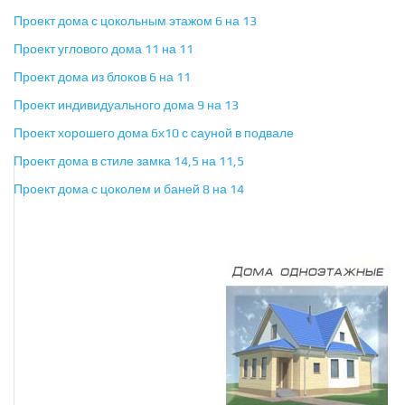
Проект дома с цокольным этажом 6 на 13
Проект углового дома 11 на 11
Проект дома из блоков 6 на 11
Проект индивидуального дома 9 на 13
Проект хорошего дома 6х10 с сауной в подвале
Проект дома в стиле замка 14,5 на 11,5
Проект дома с цоколем и баней 8 на 14